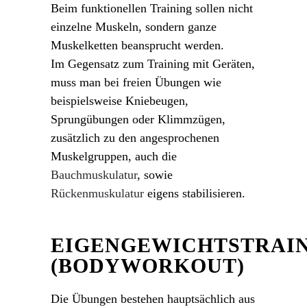
Beim funktionellen Training sollen nicht
einzelne Muskeln, sondern ganze
Muskelketten beansprucht werden.
Im Gegensatz zum Training mit Geräten,
muss man bei freien Übungen wie
beispielsweise Kniebeugen,
Sprungübungen oder Klimmzügen,
zusätzlich zu den angesprochenen
Muskelgruppen, auch die
Bauchmuskulatur
, sowie
Rückenmuskulatur
eigens stabilisieren.
EIGENGEWICHTSTRAI
(BODYWORKOUT)
Die Übungen bestehen hauptsächlich aus