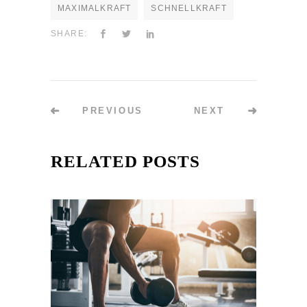
MAXIMALKRAFT
SCHNELLKRAFT
SHARE:
PREVIOUS
NEXT
RELATED POSTS