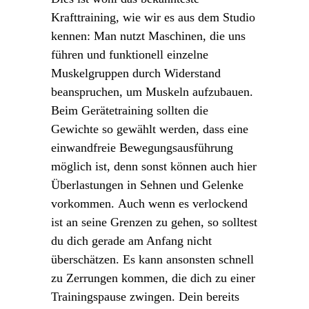
Krafttraining, wie wir es aus dem Studio
kennen: Man nutzt Maschinen, die uns
führen und funktionell einzelne
Muskelgruppen durch Widerstand
beanspruchen, um Muskeln aufzubauen.
Beim Gerätetraining sollten die
Gewichte so gewählt werden, dass eine
einwandfreie Bewegungsausführung
möglich ist, denn sonst können auch hier
Überlastungen in Sehnen und Gelenke
vorkommen. Auch wenn es verlockend
ist an seine Grenzen zu gehen, so solltest
du dich gerade am Anfang nicht
überschätzen. Es kann ansonsten schnell
zu Zerrungen kommen, die dich zu einer
Trainingspause zwingen. Dein bereits