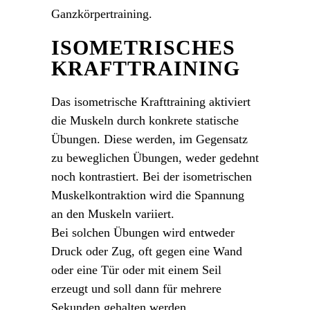
Ganzkörpertraining.
ISOMETRISCHES
KRAFTTRAINING
Das isometrische Krafttraining aktiviert
die Muskeln durch konkrete statische
Übungen. Diese werden, im Gegensatz
zu beweglichen Übungen, weder gedehnt
noch kontrastiert. Bei der isometrischen
Muskelkontraktion wird die Spannung
an den Muskeln variiert.
Bei solchen Übungen wird entweder
Druck oder Zug, oft gegen eine Wand
oder eine Tür oder mit einem Seil
erzeugt und soll dann für mehrere
Sekunden gehalten werden.