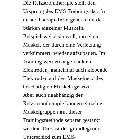
Die Reizstromtherapie stellt den
Ursprung des EMS Trainings dar. In
dieser Therapieform geht es um das
Stärken einzelner Muskeln.
Beispielsweise sinnvoll, um einen
Muskel, der durch eine Verletzung
verkümmert, wieder aufzubauen. Im
Training werden angefeuchtete
Elektroden, manchmal auch klebende
Elektroden auf den Muskelnerv des
beschädigten Muskels gesetzt.
Aber auch unabhängig der
Reizstromtherapie können einzelne
Muskelgruppen mit dieser
Trainingsmethode separat gestärkt
werden. Dies ist der grundlegende
Unterschied zum EMS-