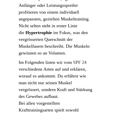
Anfänger oder Leistungssportler
profitieren von einem individuell
angepassten, gezielten Muskeltraining.
Nicht selten steht in erster Linie
die
Hypertrophie
im Fokus, was den
vergrösserten Querschnitt der
Muskelfasern beschreibt. Die Muskeln
gewinnen so an Volumen.
Im Folgenden listen wir vom
SPF 24
verschiedene Arten auf und erklären,
worauf es ankommt. Du erfährst wie
man nicht nur seinen Muskel
vergrössert, sondern Kraft und Stärkung
des Gewebes aufbaut.
Bei allen vorgestellten
Krafttrainingsarten spielt sowohl