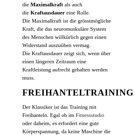
die
Maximalkraft
als auch
die
Kraftausdauer
eine Rolle.
Die Maximalkraft ist die grösstmögliche
Kraft, die das neuromuskuläre System
des Menschen willkürlich gegen einen
Widerstand auszuüben vermag.
Die Kraftausdauer zeigt sich, wenn über
einen längeren Zeitraum eine
Kraftleistung aufrecht gehalten werden
muss.
FREIHANTELTRAINING
Der Klassiker ist das Training mit
Freihanteln. Egal ob im
Fitnessstudio
oder daheim, es erfordert eine gute
Körperspannung, da keine Maschine die