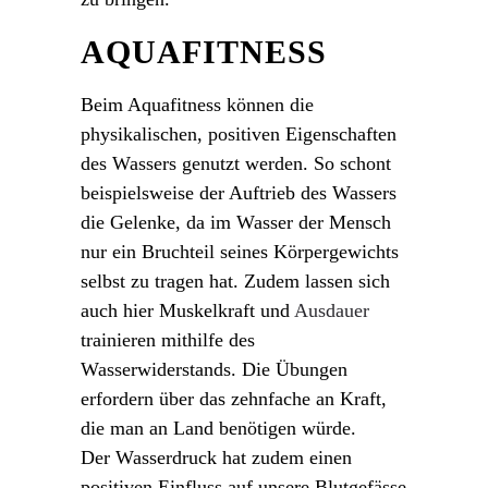
AQUAFITNESS
Beim Aquafitness können die
physikalischen, positiven Eigenschaften
des Wassers genutzt werden. So schont
beispielsweise der Auftrieb des Wassers
die Gelenke, da im Wasser der Mensch
nur ein Bruchteil seines Körpergewichts
selbst zu tragen hat. Zudem lassen sich
auch hier Muskelkraft und
Ausdauer
trainieren mithilfe des
Wasserwiderstands. Die Übungen
erfordern über das zehnfache an Kraft,
die man an Land benötigen würde.
Der Wasserdruck hat zudem einen
positiven Einfluss auf unsere Blutgefässe