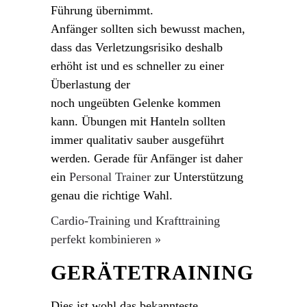
Führung übernimmt.
Anfänger sollten sich bewusst machen,
dass das Verletzungsrisiko deshalb
erhöht ist und es schneller zu einer
Überlastung der
noch ungeübten Gelenke kommen
kann. Übungen mit Hanteln sollten
immer qualitativ sauber ausgeführt
werden. Gerade für Anfänger ist daher
ein
Personal Trainer
zur Unterstützung
genau die richtige Wahl.
Cardio-Training und Krafttraining
perfekt kombinieren »
GERÄTETRAINING
Dies ist wohl das bekannteste