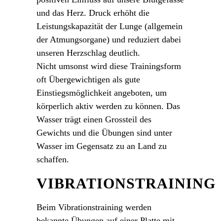
und das Herz. Druck erhöht die
Leistungskapazität der Lunge (allgemein
der Atmungsorgane) und reduziert dabei
unseren Herzschlag deutlich.
Nicht umsonst wird diese Trainingsform
oft Übergewichtigen als gute
Einstiegsmöglichkeit angeboten, um
körperlich aktiv werden zu können. Das
Wasser trägt einen Grossteil des
Gewichts und die Übungen sind unter
Wasser im Gegensatz zu an Land zu
schaffen.
VIBRATIONSTRAINING
Beim Vibrationstraining werden
bekannte Übungen auf einer Platte mit