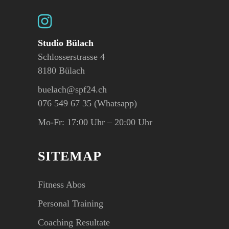
Studio Bülach
Schlosserstrasse 4
8180 Bülach
buelach@spf24.ch
076 549 67 35 (Whatsapp)
Mo-Fr: 17:00 Uhr – 20:00 Uhr
SITEMAP
Fitness Abos
Personal Training
Coaching Resultate