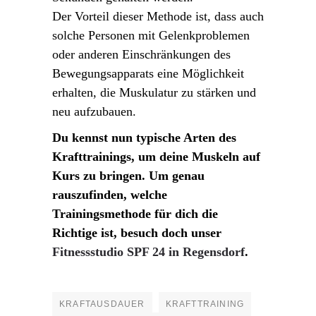
Der Vorteil dieser Methode ist, dass auch
solche Personen mit Gelenkproblemen
oder anderen Einschränkungen des
Bewegungsapparats eine Möglichkeit
erhalten, die Muskulatur zu stärken und
neu aufzubauen.
Du kennst nun typische Arten des
Krafttrainings, um deine Muskeln auf
Kurs zu bringen. Um genau
rauszufinden, welche
Trainingsmethode für dich die
Richtige ist, besuch doch unser
Fitnessstudio SPF 24 in Regensdorf
.
KRAFTAUSDAUER
KRAFTTRAINING