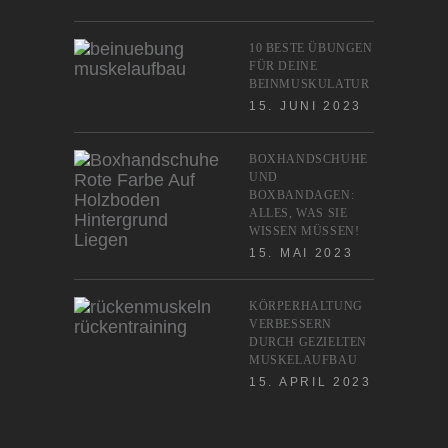
10 BESTE ÜBUNGEN
FÜR DEINE
BEINMUSKULATUR
15. JUNI 2023
BOXHANDSCHUHE
UND
BOXBANDAGEN:
ALLES, WAS SIE
WISSEN MÜSSEN!
15. MAI 2023
KÖRPERHALTUNG
VERBESSERN
DURCH GEZIELTEN
MUSKELAUFBAU
15. APRIL 2023