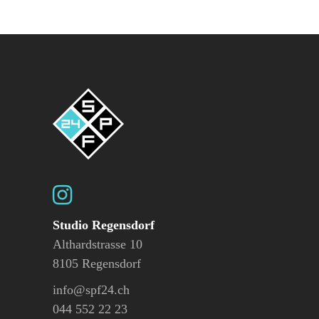
Studio Regensdorf
Althardstrasse 10
8105 Regensdorf
info@spf24.ch
044 552 22 23