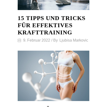
15 TIPPS UND TRICKS
FÜR EFFEKTIVES
KRAFTTRAINING
9. Februar 2022
By
Ljubisa Markovic