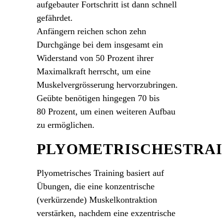
aufgebauter Fortschritt ist dann schnell
gefährdet.
Anfängern reichen schon zehn
Durchgänge bei dem insgesamt ein
Widerstand von 50 Prozent ihrer
Maximalkraft herrscht, um eine
Muskelvergrösserung hervorzubringen.
Geübte benötigen hingegen 70 bis
80 Prozent, um einen weiteren Aufbau
zu ermöglichen.
PLYOMETRISCHESTRA
Plyometrisches Training basiert auf
Übungen, die eine konzentrische
(verkürzende) Muskelkontraktion
verstärken, nachdem eine exzentrische