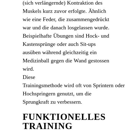
(sich verlängernde) Kontraktion des
Muskels kurz zuvor erfolgte. Ähnlich
wie eine Feder, die zusammengedrückt
war und die danach losgelassen wurde.
Beispielhafte Übungen sind Hock- und
Kastensprünge oder auch Sit-ups
ausüben während gleichzeitig ein
Medizinball gegen die Wand gestossen
wird.
Diese
Trainingsmethode wird oft von Sprintern oder
Hochspringern genutzt, um die
Sprungkraft zu verbessern.
FUNKTIONELLES
TRAINING