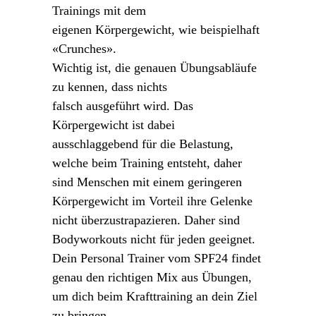
Trainings mit dem
eigenen Körpergewicht, wie beispielhaft
«Crunches».
Wichtig ist, die genauen Übungsabläufe
zu kennen, dass nichts
falsch ausgeführt wird. Das
Körpergewicht ist dabei
ausschlaggebend für die Belastung,
welche beim Training entsteht, daher
sind Menschen mit einem geringeren
Körpergewicht im Vorteil ihre Gelenke
nicht überzustrapazieren. Daher sind
Bodyworkouts nicht für jeden geeignet.
Dein Personal Trainer vom SPF24 findet
genau den richtigen Mix aus Übungen,
um dich beim Krafttraining an dein Ziel
zu bringen.