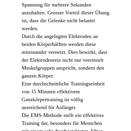
Spannung für mehrere Sekunden
anzuhalten. Grosser Vorteil dieser Übung
ist, dass die Gelenke nicht belastet
werden.
Durch die angelegten Elektroden an
beiden Körperhälften werden diese
miteinander vernetzt. Dies bewirkt, dass
der Elektrodenreiz nicht nur vereinzelt
Muskelgruppen anspricht, sondern den
ganzen Körper.
Eine durchschnittliche Trainingseinheit
von 15 Minuten effektivem
Ganzkörpertraining ist völlig
ausreichend für Anfänger.
Die EMS-Methode stellt ein effektives
Training dar, besonders für Menschen
mit einem sehr durchgetakteten Alltag