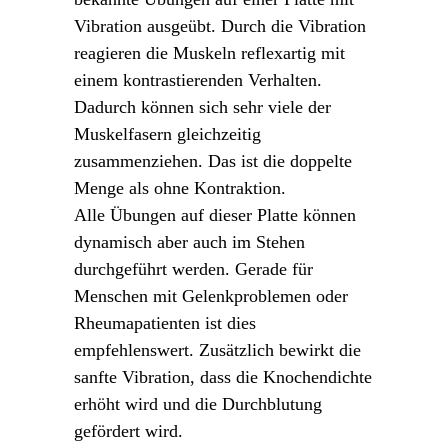
Vibration ausgeübt. Durch die Vibration
reagieren die Muskeln reflexartig mit
einem kontrastierenden Verhalten.
Dadurch können sich sehr viele der
Muskelfasern gleichzeitig
zusammenziehen. Das ist die doppelte
Menge als ohne Kontraktion.
Alle Übungen auf dieser Platte können
dynamisch aber auch im Stehen
durchgeführt werden. Gerade für
Menschen mit Gelenkproblemen oder
Rheumapatienten ist dies
empfehlenswert. Zusätzlich bewirkt die
sanfte Vibration, dass die Knochendichte
erhöht wird und die Durchblutung
gefördert wird.