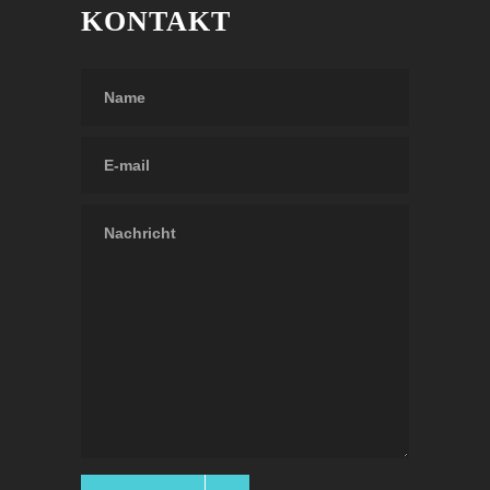
KONTAKT