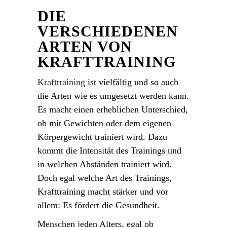
DIE
VERSCHIEDENEN
ARTEN VON
KRAFTTRAINING
Krafttraining
ist vielfältig und so auch
die Arten wie es umgesetzt werden kann.
Es macht einen erheblichen Unterschied,
ob mit Gewichten oder dem eigenen
Körpergewicht trainiert wird. Dazu
kommt die Intensität des Trainings und
in welchen Abständen trainiert wird.
Doch egal welche Art des Trainings,
Krafttraining macht stärker und vor
allem: Es fördert die Gesundheit.
Menschen jeden Alters, egal ob