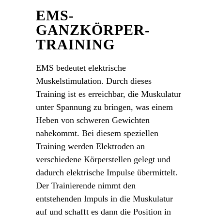
EMS-
GANZKÖRPER-
TRAINING
EMS bedeutet elektrische
Muskelstimulation. Durch dieses
Training ist es erreichbar, die Muskulatur
unter Spannung zu bringen, was einem
Heben von schweren Gewichten
nahekommt. Bei diesem speziellen
Training werden Elektroden an
verschiedene Körperstellen gelegt und
dadurch elektrische Impulse übermittelt.
Der Trainierende nimmt den
entstehenden Impuls in die Muskulatur
auf und schafft es dann die Position in