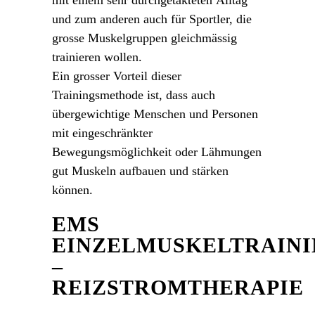
und zum anderen auch für Sportler, die
grosse Muskelgruppen gleichmässig
trainieren wollen.
Ein grosser Vorteil dieser
Trainingsmethode ist, dass auch
übergewichtige Menschen und Personen
mit eingeschränkter
Bewegungsmöglichkeit oder Lähmungen
gut Muskeln aufbauen und stärken
können.
EMS
EINZELMUSKELTRAIN
–
REIZSTROMTHERAPIE