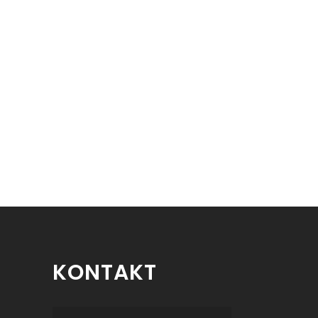
KONTAKT