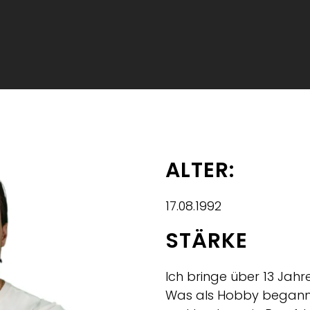
ALTER:
17.08.1992
STÄRKE
Ich bringe über 13 Jahr
Was als Hobby begann, 