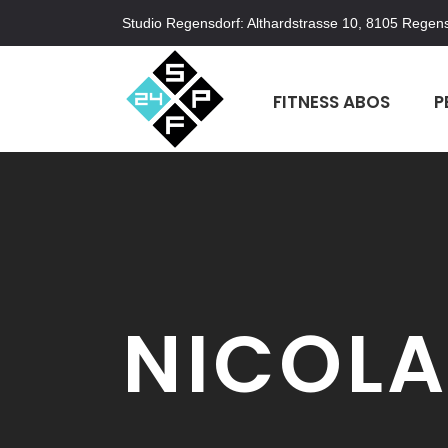
Studio Regensdorf: Althardstrasse 10, 8105 Regens
FITNESS ABOS
P
NICOL