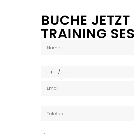
BUCHE JETZT
TRAINING SE