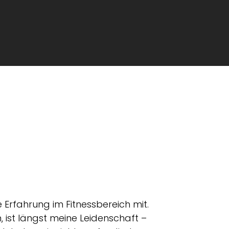
e Erfahrung im Fitnessbereich mit.
ist längst meine Leidenschaft –