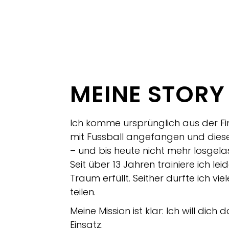
MEINE STORY
Ich komme ursprünglich aus der Fin
mit Fussball angefangen und diese
– und bis heute nicht mehr losgela
Seit über 13 Jahren trainiere ich 
Traum erfüllt. Seither durfte ich 
teilen.
Meine Mission ist klar: Ich will dic
Einsatz.