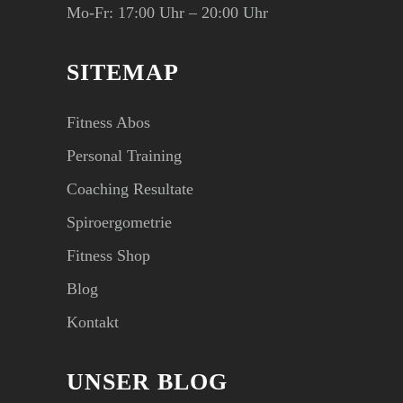
Mo-Fr: 17:00 Uhr – 20:00 Uhr
SITEMAP
Fitness Abos
Personal Training
Coaching Resultate
Spiroergometrie
Fitness Shop
Blog
Kontakt
UNSER BLOG