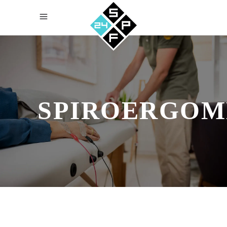
SPIROERGOM