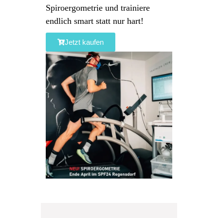
Spiroergometrie und trainiere
endlich smart statt nur hart!
Jetzt kaufen