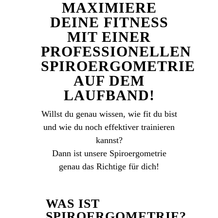
MAXIMIERE
DEINE FITNESS
MIT EINER
PROFESSIONELLEN
SPIROERGOMETRIE
AUF DEM
LAUFBAND!
Willst du genau wissen, wie fit du bist
und wie du noch effektiver trainieren
kannst?
Dann ist unsere Spiroergometrie
genau das Richtige für dich!
WAS IST
SPIROERGOMETRIE?