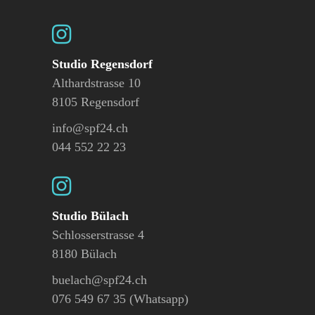
Studio Regensdorf
Althardstrasse 10
8105 Regensdorf
info@spf24.ch
044 552 22 23
Studio Bülach
Schlosserstrasse 4
8180 Bülach
buelach@spf24.ch
076 549 67 35 (Whatsapp)