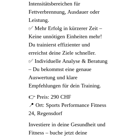
Intensitätsbereichen für
Fettverbrennung, Ausdauer oder
Leistung.
✅ Mehr Erfolg in kürzerer Zeit –
Keine unnötigen Einheiten mehr!
Du trainierst effizienter und
erreichst deine Ziele schneller.
✅ Individuelle Analyse & Beratung
– Du bekommst eine genaue
Auswertung und klare
Empfehlungen für dein Training.
👉 Preis: 290 CHF
📍 Ort: Sports Performance Fitness
24, Regensdorf
Investiere in deine Gesundheit und
Fitness – buche jetzt deine