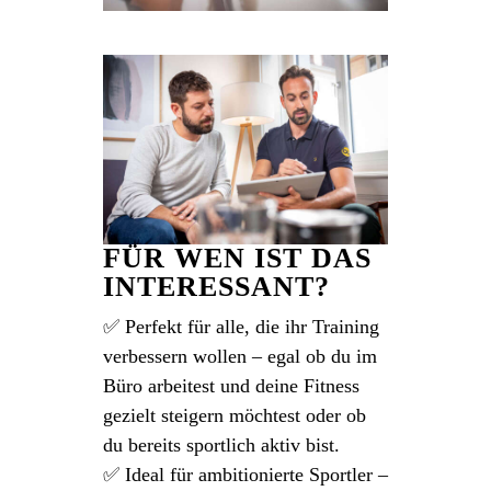
FÜR WEN IST DAS
INTERESSANT?
✅ Perfekt für alle, die ihr Training
verbessern wollen – egal ob du im
Büro arbeitest und deine Fitness
gezielt steigern möchtest oder ob
du bereits sportlich aktiv bist.
✅ Ideal für ambitionierte Sportler –