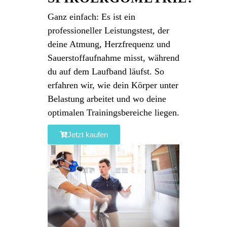
Ganz einfach: Es ist ein
professioneller Leistungstest, der
deine Atmung, Herzfrequenz und
Sauerstoffaufnahme misst, während
du auf dem Laufband läufst. So
erfahren wir, wie dein Körper unter
Belastung arbeitet und wo deine
optimalen Trainingsbereiche liegen.
Jetzt kaufen