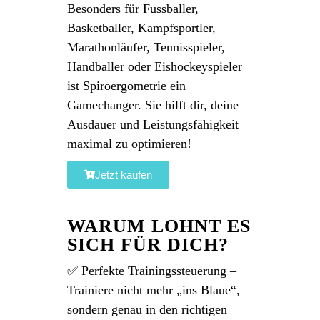
Besonders für Fussballer,
Basketballer, Kampfsportler,
Marathonläufer, Tennisspieler,
Handballer oder Eishockeyspieler
ist Spiroergometrie ein
Gamechanger. Sie hilft dir, deine
Ausdauer und Leistungsfähigkeit
maximal zu optimieren!
Jetzt kaufen
WARUM LOHNT ES
SICH FÜR DICH?
✅ Perfekte Trainingssteuerung –
Trainiere nicht mehr „ins Blaue“,
sondern genau in den richtigen