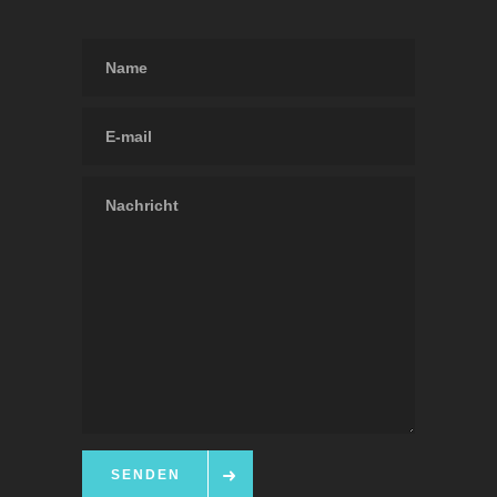
SENDEN