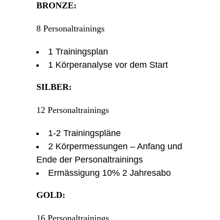
BRONZE:
8 Personaltrainings
1 Trainingsplan
1 Körperanalyse vor dem Start
SILBER:
12 Personaltrainings
1-2 Trainingspläne
2 Körpermessungen – Anfang und
Ende der Personaltrainings
Ermässigung 10% 2 Jahresabo
GOLD:
16 Personaltrainings