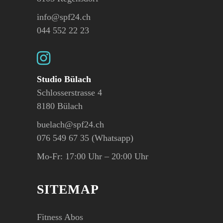
info@spf24.ch
044 552 22 23
Studio Bülach
Schlosserstrasse 4
8180 Bülach
buelach@spf24.ch
076 549 67 35 (Whatsapp)
Mo-Fr: 17:00 Uhr – 20:00 Uhr
SITEMAP
Fitness Abos