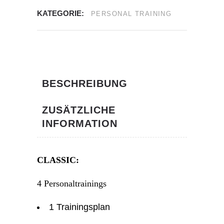
KATEGORIE:
PERSONAL TRAINING
BESCHREIBUNG
ZUSÄTZLICHE
INFORMATION
CLASSIC:
4 Personaltrainings
1 Trainingsplan