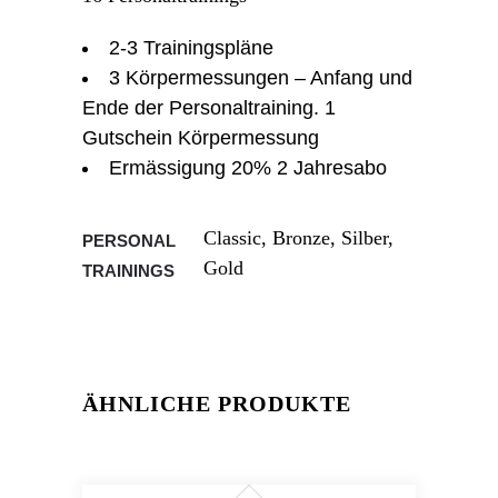
2-3 Trainingspläne
3 Körpermessungen – Anfang und
Ende der Personaltraining. 1
Gutschein Körpermessung
Ermässigung 20% 2 Jahresabo
Classic, Bronze, Silber,
PERSONAL
Gold
TRAININGS
ÄHNLICHE PRODUKTE