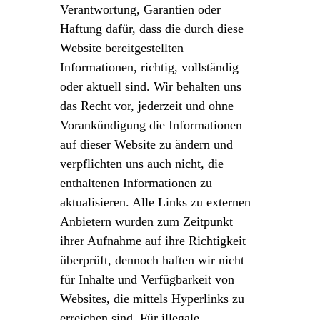
Verantwortung, Garantien oder
Haftung dafür, dass die durch diese
Website bereitgestellten
Informationen, richtig, vollständig
oder aktuell sind. Wir behalten uns
das Recht vor, jederzeit und ohne
Vorankündigung die Informationen
auf dieser Website zu ändern und
verpflichten uns auch nicht, die
enthaltenen Informationen zu
aktualisieren. Alle Links zu externen
Anbietern wurden zum Zeitpunkt
ihrer Aufnahme auf ihre Richtigkeit
überprüft, dennoch haften wir nicht
für Inhalte und Verfügbarkeit von
Websites, die mittels Hyperlinks zu
erreichen sind. Für illegale,