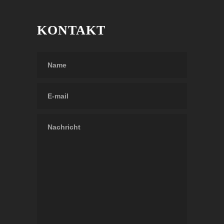
KONTAKT