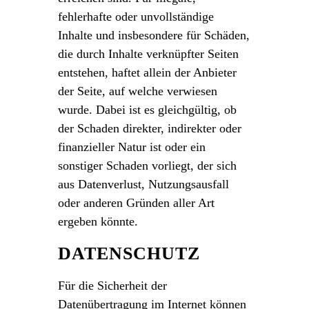
fehlerhafte oder unvollständige
Inhalte und insbesondere für Schäden,
die durch Inhalte verknüpfter Seiten
entstehen, haftet allein der Anbieter
der Seite, auf welche verwiesen
wurde. Dabei ist es gleichgültig, ob
der Schaden direkter, indirekter oder
finanzieller Natur ist oder ein
sonstiger Schaden vorliegt, der sich
aus Datenverlust, Nutzungsausfall
oder anderen Gründen aller Art
ergeben könnte.
DATENSCHUTZ
Für die Sicherheit der
Datenübertragung im Internet können