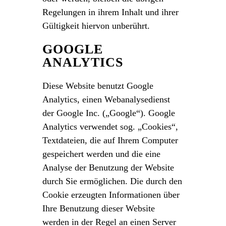
Regelungen in ihrem Inhalt und ihrer
Gültigkeit hiervon unberührt.
GOOGLE
ANALYTICS
Diese Website benutzt Google
Analytics, einen Webanalysedienst
der Google Inc. („Google“). Google
Analytics verwendet sog. „Cookies“,
Textdateien, die auf Ihrem Computer
gespeichert werden und die eine
Analyse der Benutzung der Website
durch Sie ermöglichen. Die durch den
Cookie erzeugten Informationen über
Ihre Benutzung dieser Website
werden in der Regel an einen Server