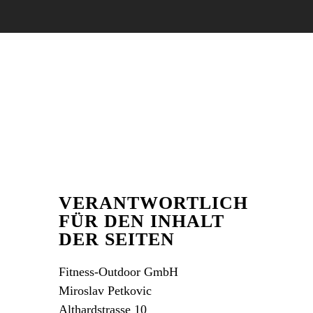
VERANTWORTLICH
FÜR DEN INHALT
DER SEITEN
Fitness-Outdoor GmbH
Miroslav Petkovic
Althardstrasse 10