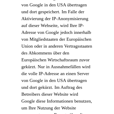
von Google in den USA übertragen
und dort gespeichert. Im Falle der
Aktivierung der IP-Anonymisierung
auf dieser Webseite, wird Ihre IP-
Adresse von Google jedoch innerhalb
von Mitgliedstaaten der Europäischen
Union oder in anderen Vertragsstaaten
des Abkommens über den
Europäischen Wirtschaftsraum zuvor
gekürzt. Nur in Ausnahmefällen wird
die volle IP-Adresse an einen Server
von Google in den USA übertragen
und dort gekürzt. Im Auftrag des
Betreibers dieser Website wird
Google diese Informationen benutzen,
um Ihre Nutzung der Website