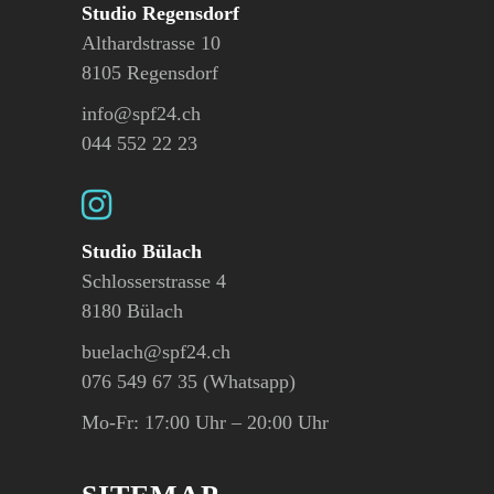
Studio Regensdorf
Althardstrasse 10
8105 Regensdorf
info@spf24.ch
044 552 22 23
Studio Bülach
Schlosserstrasse 4
8180 Bülach
buelach@spf24.ch
076 549 67 35 (Whatsapp)
Mo-Fr: 17:00 Uhr – 20:00 Uhr