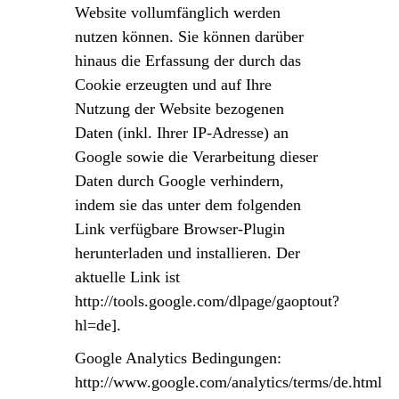
Website vollumfänglich werden
nutzen können. Sie können darüber
hinaus die Erfassung der durch das
Cookie erzeugten und auf Ihre
Nutzung der Website bezogenen
Daten (inkl. Ihrer IP-Adresse) an
Google sowie die Verarbeitung dieser
Daten durch Google verhindern,
indem sie das unter dem folgenden
Link verfügbare Browser-Plugin
herunterladen und installieren. Der
aktuelle Link ist
http://tools.google.com/dlpage/gaoptout?
hl=de].
Google Analytics Bedingungen:
http://www.google.com/analytics/terms/de.html