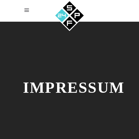
IMPRESSUM