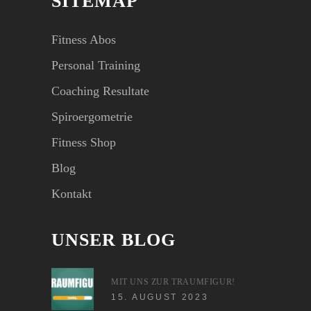
SITEMAP
Fitness Abos
Personal Training
Coaching Resultate
Spiroergometrie
Fitness Shop
Blog
Kontakt
UNSER BLOG
MIT UNS ZUR TRAUMFIGUR!
15. AUGUST 2023