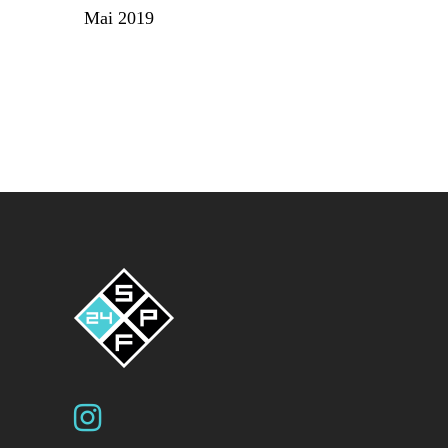
Mai 2019