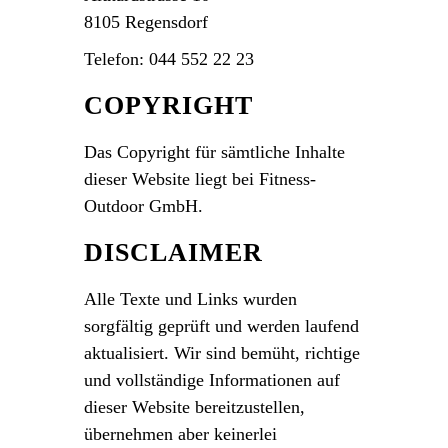
8105 Regensdorf
Telefon: 044 552 22 23
COPYRIGHT
Das Copyright für sämtliche Inhalte
dieser Website liegt bei Fitness-
Outdoor GmbH.
DISCLAIMER
Alle Texte und Links wurden
sorgfältig geprüft und werden laufend
aktualisiert. Wir sind bemüht, richtige
und vollständige Informationen auf
dieser Website bereitzustellen,
übernehmen aber keinerlei