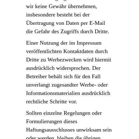
wir keine Gewähr übernehmen,
insbesondere besteht bei der
Übertragung von Daten per E-Mail
die Gefahr des Zugriffs durch Dritte.
Einer Nutzung der im Impressum
veröffentlichten Kontaktdaten durch
Dritte zu Werbezwecken wird hiermit
ausdrücklich widersprochen. Der
Betreiber behält sich für den Fall
unverlangt zugesandter Werbe- oder
Informationsmaterialien ausdrücklich
rechtliche Schritte vor.
Sollten einzelne Regelungen oder
Formulierungen dieses
Haftungsausschlusses unwirksam sein
oder werden, bleiben die übrigen