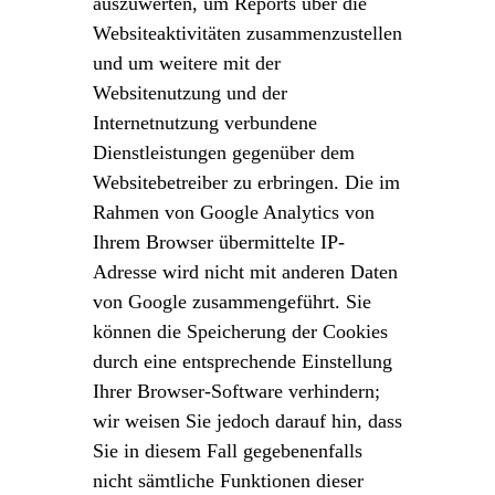
auszuwerten, um Reports über die
Websiteaktivitäten zusammenzustellen
und um weitere mit der
Websitenutzung und der
Internetnutzung verbundene
Dienstleistungen gegenüber dem
Websitebetreiber zu erbringen. Die im
Rahmen von Google Analytics von
Ihrem Browser übermittelte IP-
Adresse wird nicht mit anderen Daten
von Google zusammengeführt. Sie
können die Speicherung der Cookies
durch eine entsprechende Einstellung
Ihrer Browser-Software verhindern;
wir weisen Sie jedoch darauf hin, dass
Sie in diesem Fall gegebenenfalls
nicht sämtliche Funktionen dieser