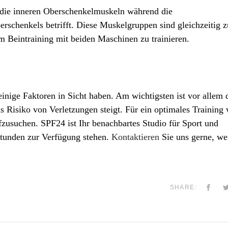
 die inneren Oberschenkelmuskeln während die
rschenkels betrifft. Diese Muskelgruppen sind gleichzeitig z
m Beintraining mit beiden Maschinen zu trainieren.
inige Faktoren in Sicht haben. Am wichtigsten ist vor allem 
s Risiko von Verletzungen steigt. Für ein optimales Training
zusuchen. SPF24 ist Ihr benachbartes Studio für Sport und
tunden zur Verfügung stehen.
Kontaktieren
Sie uns gerne, w
SHARE: