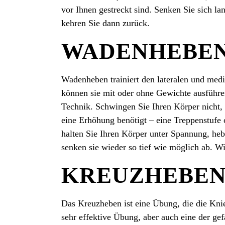
vor Ihnen gestreckt sind. Senken Sie sich l
kehren Sie dann zurück.
WADENHEBE
Wadenheben trainiert den lateralen und me
können sie mit oder ohne Gewichte ausführe
Technik. Schwingen Sie Ihren Körper nicht,
eine Erhöhung benötigt ­­– eine Treppenstufe
halten Sie Ihren Körper unter Spannung, heb
senken sie wieder so tief wie möglich ab. W
KREUZHEBE
Das Kreuzheben ist eine Übung, die die Knie
sehr effektive Übung, aber auch eine der gef