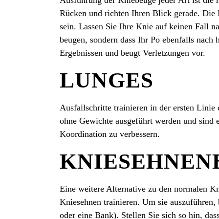
Rücken und richten Ihren Blick gerade. Die 
sein. Lassen Sie Ihre Knie auf keinen Fall na
beugen, sondern dass Ihr Po ebenfalls nach 
Ergebnissen und beugt Verletzungen vor.
LUNGES
Ausfallschritte trainieren in der ersten Lin
ohne Gewichte ausgeführt werden und sind e
Koordination zu verbessern.
KNIESEHNEN
Eine weitere Alternative zu den normalen Kn
Kniesehnen trainieren. Um sie auszuführen, 
oder eine Bank). Stellen Sie sich so hin, da