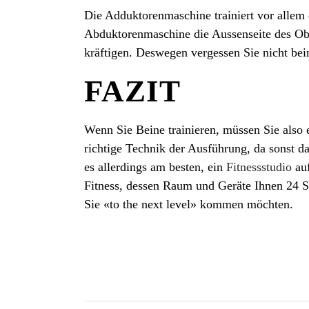
Die Adduktorenmaschine trainiert vor allem
Abduktorenmaschine die Aussenseite des Obe
kräftigen. Deswegen vergessen Sie nicht bei
FAZIT
Wenn Sie Beine trainieren, müssen Sie also e
richtige Technik der Ausführung, da sonst da
es allerdings am besten, ein
Fitnessstudio
auf
Fitness, dessen Raum und Geräte Ihnen 24 S
Sie «to the next level» kommen möchten.