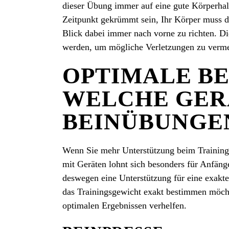
dieser Übung immer auf eine gute Körperhal
Zeitpunkt gekrümmt sein, Ihr Körper muss di
Blick dabei immer nach vorne zu richten. Di
werden, um mögliche Verletzungen zu verm
OPTIMALE BEI
WELCHE GER
BEINÜBUNGEN
Wenn Sie mehr Unterstützung beim Training 
mit Geräten lohnt sich besonders für Anfäng
deswegen eine Unterstützung für eine exakt
das Trainingsgewicht exakt bestimmen möcht
optimalen Ergebnissen verhelfen.