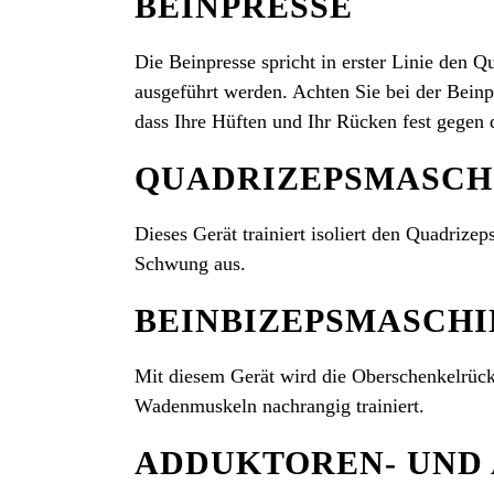
BEINPRESSE
Die Beinpresse spricht in erster Linie den Q
ausgeführt werden. Achten Sie bei der Beinp
dass Ihre Hüften und Ihr Rücken fest gegen
QUADRIZEPSMASCH
Dieses Gerät trainiert isoliert den Quadrize
Schwung aus.
BEINBIZEPSMASCHI
Mit diesem Gerät wird die Oberschenkelrück
Wadenmuskeln nachrangig trainiert.
ADDUKTOREN- UND