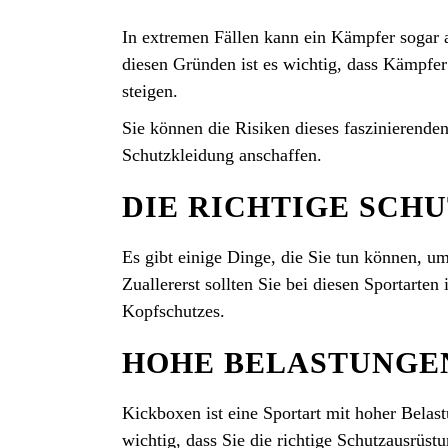
In extremen Fällen kann ein Kämpfer sogar an
diesen Gründen ist es wichtig, dass Kämpfer 
steigen.
Sie können die Risiken dieses faszinierende
Schutzkleidung anschaffen.
DIE RICHTIGE SCH
Es gibt einige Dinge, die Sie tun können, 
Zuallererst sollten Sie bei diesen Sportarten
Kopfschutzes.
HOHE BELASTUNGE
Kickboxen ist eine Sportart mit hoher Belas
wichtig, dass Sie die richtige Schutzausrüs