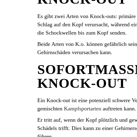
Es gibt zwei Arten von Knock-outs: primäre 
Schlag auf den Kopf verursacht, während ein
die Schockwellen bis zum Kopf senden.
Beide Arten von K.o. können gefährlich sein,
Gehirnschäden verursachen kann.
SOFORTMASS
KNOCK-OUT
Ein Knock-out ist eine potenziell schwere V
gemischten
Kampfsportarten
auftreten kann.
Er tritt auf, wenn der Kopf plötzlich und ge
Schädels trifft. Dies kann zu einer Gehirne
führen.