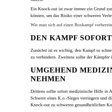
Ein Knock-out ist zwar immer ein Grund zur 
können, um das Risiko einer schweren Verle
Wie man sich auf einen Boxkampf vorbereite
DEN KAMPF SOFORT
Zunächst ist es wichtig, den Kampf so schne
zu verhindern. Zweitens sollte der Kämpfer 
UMGEHEND MEDIZIN
NEHMEN
Drittens sollte sofort medizinische Hilfe i
Schwere eines K.o.-Sieges verringern und d
Knock-out zu schweren gesundheitlichen Ko