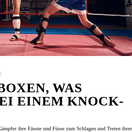
G
BOXEN, WAS
EI EINEM KNOCK-
 Kämpfer ihre Fäuste und Füsse zum Schlagen und Treten ihrer