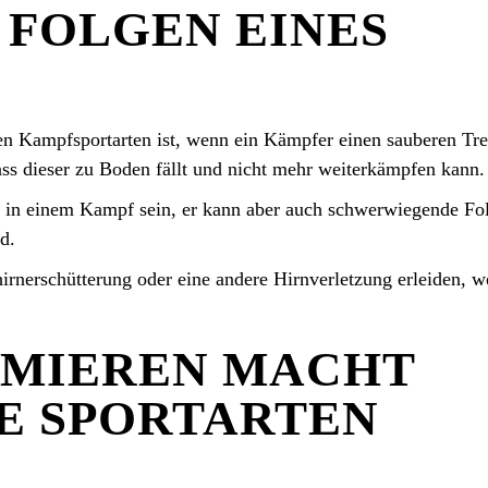
E FOLGEN EINES
n Kampfsportarten ist, wenn ein Kämpfer einen sauberen Tre
ss dieser zu Boden fällt und nicht mehr weiterkämpfen kann.
 in einem Kampf sein, er kann aber auch schwerwiegende Fo
d.
irnerschütterung oder eine andere Hirnverletzung erleiden, 
IMIEREN MACHT
E SPORTARTEN